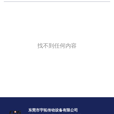
找不到任何内容
东莞市宇拓传动设备有限公司