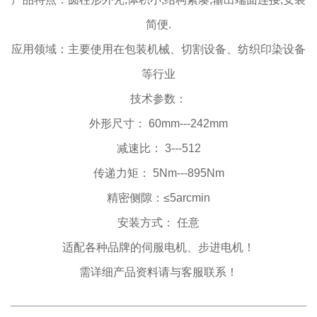
简便.
应用领域：主要使用在包装机械、切割设备、纺织印染设备
等行业
技术参数：
外形尺寸： 60mm---242mm
减速比： 3---512
传递力矩： 5Nm---895Nm
精密侧隙：≤5arcmin
安装方式： 任意
适配各种品牌的伺服电机、步进电机！
需详细产品资料请与客服联系！