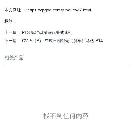
本文网址 ： https://cpgdg.com/product/47.html
标签 ：
上一篇 ：
PLS 标准型精密行星减速机
下一篇 ：
CV..S（B） 立式三相铝壳（刹车）马达-B14
相关产品
找不到任何内容