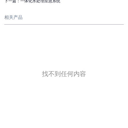
下一篇：
一体化水处理应急系统
相关产品
找不到任何内容