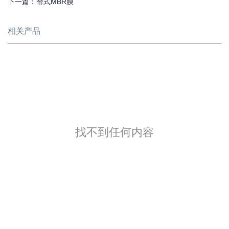
下一篇：
帘式MBR膜
相关产品
找不到任何内容